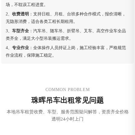
场，不耽误工程进度。
2、
收费透明
：支持日租、月租、台班多种合作模式，报价清晰，
无隐形消费，适合各类工程长期租用。
3、
车型齐全
：汽车吊、随车吊、折臂吊、叉车、高空作业车全品
类齐全，满足大小型吊装搬运需求。
4、
专业作业
：全体操作人员持证上岗，施工经验丰富，严格规范
作业流程，保障施工稳定。
COMMON PROBLEM
珠晖吊车出租常见问题
本地吊车租赁收费、车型、服务范围疑问解答，资质齐全价格
透明24小时上门