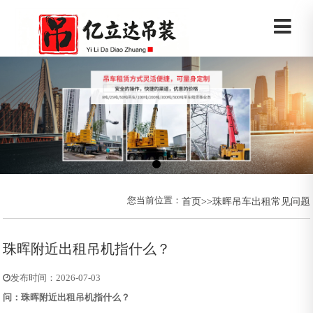
您当前位置：
首页
>>
珠晖吊车出租常见问题
珠晖附近出租吊机指什么？
发布时间：2026-07-03
问：珠晖附近出租吊机指什么？