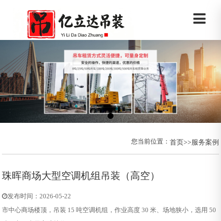
您当前位置：
首页
>>
服务案例
珠晖商场大型空调机组吊装（高空）
发布时间：2026-05-22
市中心商场楼顶，吊装 15 吨空调机组，作业高度 30 米、场地狭小，选用 50