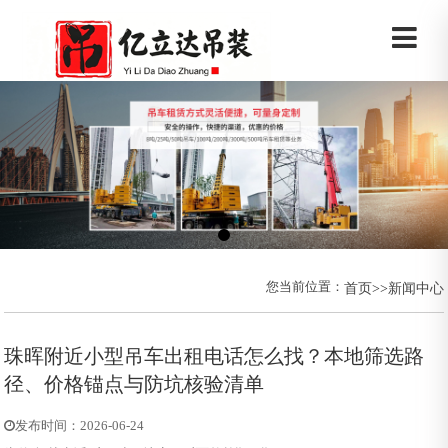
您当前位置：
首页
>>
新闻中心
珠晖附近小型吊车出租电话怎么找？本地筛选路
径、价格锚点与防坑核验清单
发布时间：2026-06-24