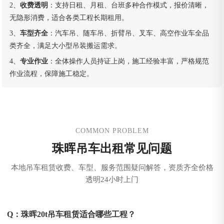
2、
收费透明
：支持日租、月租、台班多种合作模式，报价清晰，
无隐形消费，适合各类工程长期租用。
3、
车型齐全
：汽车吊、随车吊、折臂吊、叉车、高空作业车全品
类齐全，满足大小型吊装搬运需求。
4、
专业作业
：全体操作人员持证上岗，施工经验丰富，严格规范
作业流程，保障施工稳定。
COMMON PROBLEM
珠晖吊车出租常见问题
本地吊车租赁收费、车型、服务范围疑问解答，资质齐全价格
透明24小时上门
Q：珠晖20t吊车租赁适合哪些工程？