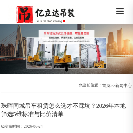
您当前位置：
首页
>>
新闻中心
珠晖同城吊车租赁怎么选才不踩坑？2026年本地
筛选5维标准与比价清单
发布时间：2026-06-24