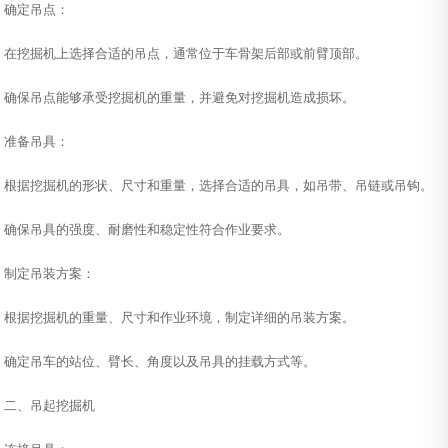
确定吊点：
在挖掘机上选择合适的吊点，通常位于车骨架后部或前臂顶部。
确保吊点能够承受挖掘机的重量，并避免对挖掘机造成损坏。
准备吊具：
根据挖掘机的形状、尺寸和重量，选择合适的吊具，如吊带、吊链或吊钩。
确保吊具的强度、耐磨性和稳定性符合作业要求。
制定吊装方案：
根据挖掘机的重量、尺寸和作业环境，制定详细的吊装方案。
确定吊车的站位、臂长、角度以及吊具的挂载方式等。
二、吊起挖掘机