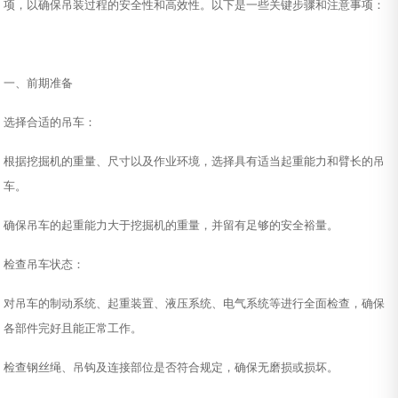
项，以确保吊装过程的安全性和高效性。以下是一些关键步骤和注意事项：
一、前期准备
选择合适的吊车：
根据挖掘机的重量、尺寸以及作业环境，选择具有适当起重能力和臂长的吊
车。
确保吊车的起重能力大于挖掘机的重量，并留有足够的安全裕量。
检查吊车状态：
对吊车的制动系统、起重装置、液压系统、电气系统等进行全面检查，确保
各部件完好且能正常工作。
检查钢丝绳、吊钩及连接部位是否符合规定，确保无磨损或损坏。