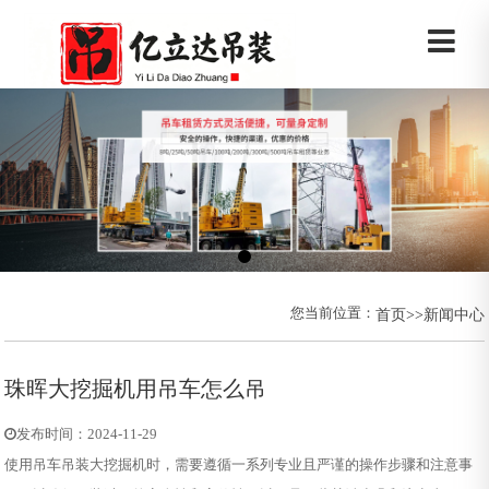
您当前位置：
首页
>>
新闻中心
珠晖大挖掘机用吊车怎么吊
发布时间：2024-11-29
使用吊车吊装大挖掘机时，需要遵循一系列专业且严谨的操作步骤和注意事