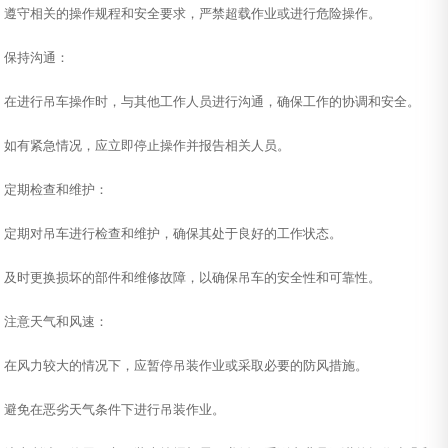
遵守相关的操作规程和安全要求，严禁超载作业或进行危险操作。
保持沟通：
在进行吊车操作时，与其他工作人员进行沟通，确保工作的协调和安全。
如有紧急情况，应立即停止操作并报告相关人员。
定期检查和维护：
定期对吊车进行检查和维护，确保其处于良好的工作状态。
及时更换损坏的部件和维修故障，以确保吊车的安全性和可靠性。
注意天气和风速：
在风力较大的情况下，应暂停吊装作业或采取必要的防风措施。
避免在恶劣天气条件下进行吊装作业。