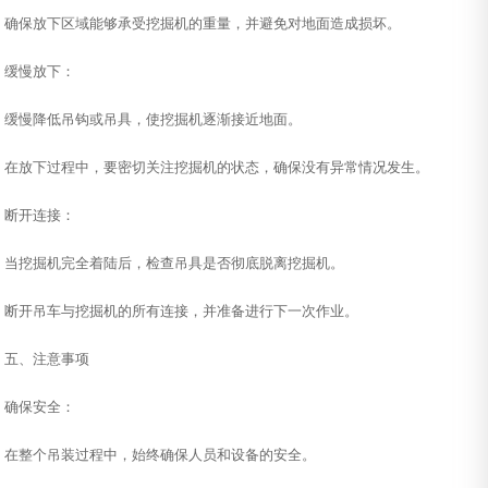
确保放下区域能够承受挖掘机的重量，并避免对地面造成损坏。
缓慢放下：
缓慢降低吊钩或吊具，使挖掘机逐渐接近地面。
在放下过程中，要密切关注挖掘机的状态，确保没有异常情况发生。
断开连接：
当挖掘机完全着陆后，检查吊具是否彻底脱离挖掘机。
断开吊车与挖掘机的所有连接，并准备进行下一次作业。
五、注意事项
确保安全：
在整个吊装过程中，始终确保人员和设备的安全。