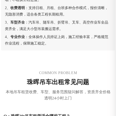
2、
收费透明
：支持日租、月租、台班多种合作模式，报价清晰，
无隐形消费，适合各类工程长期租用。
3、
车型齐全
：汽车吊、随车吊、折臂吊、叉车、高空作业车全品
类齐全，满足大小型吊装搬运需求。
4、
专业作业
：全体操作人员持证上岗，施工经验丰富，严格规范
作业流程，保障施工稳定。
COMMON PROBLEM
珠晖吊车出租常见问题
本地吊车租赁收费、车型、服务范围疑问解答，资质齐全价格
透明24小时上门