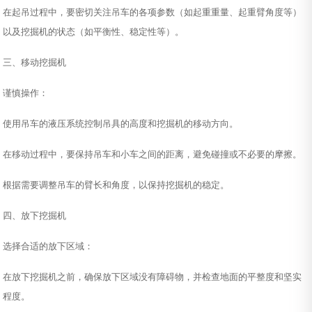
在起吊过程中，要密切关注吊车的各项参数（如起重重量、起重臂角度等）
以及挖掘机的状态（如平衡性、稳定性等）。
三、移动挖掘机
谨慎操作：
使用吊车的液压系统控制吊具的高度和挖掘机的移动方向。
在移动过程中，要保持吊车和小车之间的距离，避免碰撞或不必要的摩擦。
根据需要调整吊车的臂长和角度，以保持挖掘机的稳定。
四、放下挖掘机
选择合适的放下区域：
在放下挖掘机之前，确保放下区域没有障碍物，并检查地面的平整度和坚实
程度。