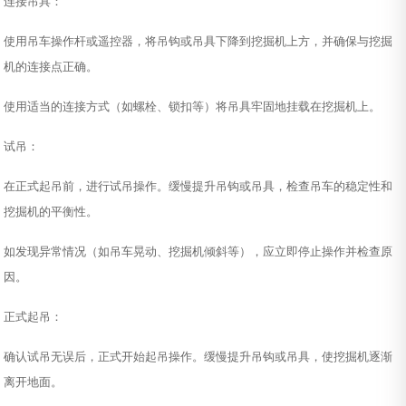
连接吊具：
使用吊车操作杆或遥控器，将吊钩或吊具下降到挖掘机上方，并确保与挖掘
机的连接点正确。
使用适当的连接方式（如螺栓、锁扣等）将吊具牢固地挂载在挖掘机上。
试吊：
在正式起吊前，进行试吊操作。缓慢提升吊钩或吊具，检查吊车的稳定性和
挖掘机的平衡性。
如发现异常情况（如吊车晃动、挖掘机倾斜等），应立即停止操作并检查原
因。
正式起吊：
确认试吊无误后，正式开始起吊操作。缓慢提升吊钩或吊具，使挖掘机逐渐
离开地面。